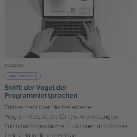
29.12.2023
App-Entwicklung
Swift: der Vogel der
Programmiersprachen
Erfahre mehr über die beliebteste
Programmiersprache für IOS-Anwendungen.
Entstehungsgeschichte, Funktionen und Vorteile
findest du in diesem Beitrag.