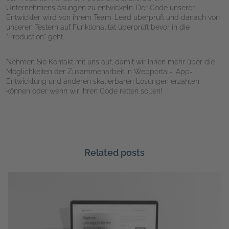
Unternehmenslösungen zu entwickeln. Der Code unserer
Entwickler wird von ihrem Team-Lead überprüft und danach von
unseren Testern auf Funktionalität überprüft bevor in die
"Production" geht.
Nehmen Sie Kontakt mit uns auf, damit wir Ihnen mehr über die
Möglichkeiten der Zusammenarbeit in Webportal-, App-
Entwicklung und anderen skalierbaren Lösungen erzählen
können oder wenn wir Ihren Code retten sollen!
Related posts