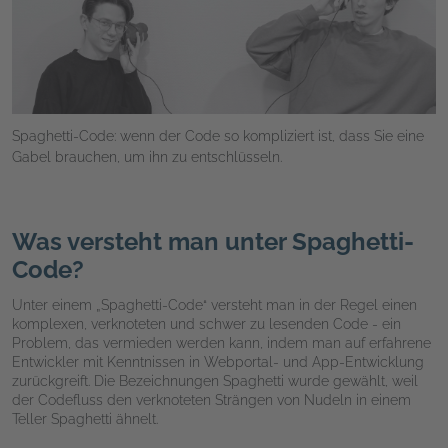
Spaghetti-Code: wenn der Code so kompliziert ist, dass Sie eine
Gabel brauchen, um ihn zu entschlüsseln.
Was versteht man unter Spaghetti-
Code?
Unter einem „Spaghetti-Code“ versteht man in der Regel einen
komplexen, verknoteten und schwer zu lesenden Code - ein
Problem, das vermieden werden kann, indem man auf erfahrene
Entwickler mit Kenntnissen in Webportal- und App-Entwicklung
zurückgreift. Die Bezeichnungen Spaghetti wurde gewählt, weil
der Codefluss den verknoteten Strängen von Nudeln in einem
Teller Spaghetti ähnelt.