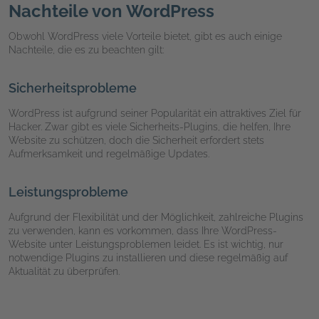
Nachteile von WordPress
Obwohl WordPress viele Vorteile bietet, gibt es auch einige
Nachteile, die es zu beachten gilt:
Sicherheitsprobleme
WordPress ist aufgrund seiner Popularität ein attraktives Ziel für
Hacker. Zwar gibt es viele Sicherheits-Plugins, die helfen, Ihre
Website zu schützen, doch die Sicherheit erfordert stets
Aufmerksamkeit und regelmäßige Updates.
Leistungsprobleme
Aufgrund der Flexibilität und der Möglichkeit, zahlreiche Plugins
zu verwenden, kann es vorkommen, dass Ihre WordPress-
Website unter Leistungsproblemen leidet. Es ist wichtig, nur
notwendige Plugins zu installieren und diese regelmäßig auf
Aktualität zu überprüfen.