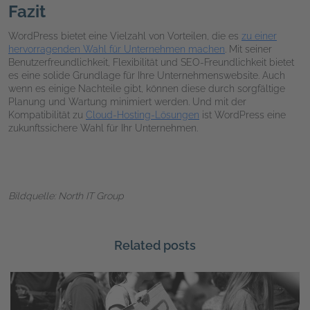
Fazit
WordPress bietet eine Vielzahl von Vorteilen, die es
zu einer
hervorragenden Wahl für Unternehmen machen
. Mit seiner
Benutzerfreundlichkeit, Flexibilität und SEO-Freundlichkeit bietet
es eine solide Grundlage für Ihre Unternehmenswebsite. Auch
wenn es einige Nachteile gibt, können diese durch sorgfältige
Planung und Wartung minimiert werden. Und mit der
Kompatibilität zu
Cloud-Hosting-Lösungen
ist WordPress eine
zukunftssichere Wahl für Ihr Unternehmen.
Bildquelle: North IT Group
Related posts