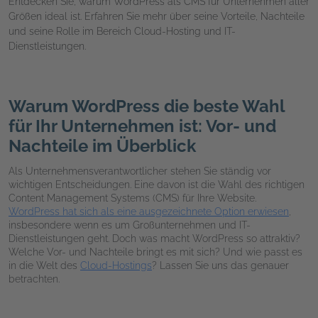
Entdecken Sie, warum WordPress als CMS für Unternehmen aller
Größen ideal ist. Erfahren Sie mehr über seine Vorteile, Nachteile
und seine Rolle im Bereich Cloud-Hosting und IT-
Dienstleistungen.
Warum WordPress die beste Wahl
für Ihr Unternehmen ist: Vor- und
Nachteile im Überblick
Als Unternehmensverantwortlicher stehen Sie ständig vor
wichtigen Entscheidungen. Eine davon ist die Wahl des richtigen
Content Management Systems (CMS) für Ihre Website.
WordPress hat sich als eine ausgezeichnete Option erwiesen
,
insbesondere wenn es um Großunternehmen und IT-
Dienstleistungen geht. Doch was macht WordPress so attraktiv?
Welche Vor- und Nachteile bringt es mit sich? Und wie passt es
in die Welt des
Cloud-Hostings
? Lassen Sie uns das genauer
betrachten.