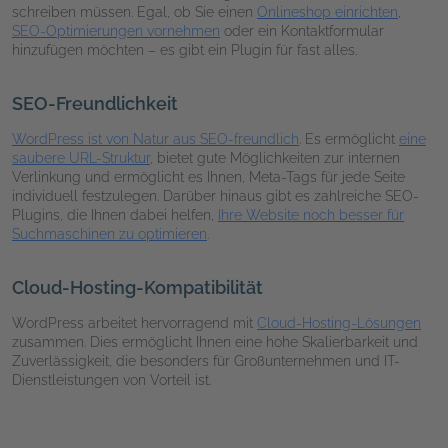
schreiben müssen. Egal, ob Sie einen
Onlineshop einrichten
,
SEO-Optimierungen vornehmen
oder ein Kontaktformular
hinzufügen möchten – es gibt ein Plugin für fast alles.
SEO-Freundlichkeit
WordPress ist von Natur aus SEO-freundlich
. Es ermöglicht
eine
saubere URL-Struktur
, bietet gute Möglichkeiten zur internen
Verlinkung und ermöglicht es Ihnen, Meta-Tags für jede Seite
individuell festzulegen. Darüber hinaus gibt es zahlreiche SEO-
Plugins, die Ihnen dabei helfen,
Ihre Website noch besser für
Suchmaschinen zu optimieren
.
Cloud-Hosting-Kompatibilität
WordPress arbeitet hervorragend mit
Cloud-Hosting-Lösungen
zusammen. Dies ermöglicht Ihnen eine hohe Skalierbarkeit und
Zuverlässigkeit, die besonders für Großunternehmen und IT-
Dienstleistungen von Vorteil ist.