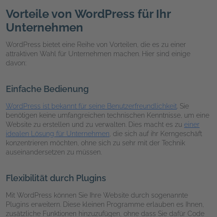
Vorteile von WordPress für Ihr
Unternehmen
WordPress bietet eine Reihe von Vorteilen, die es zu einer
attraktiven Wahl für Unternehmen machen. Hier sind einige
davon:
Einfache Bedienung
WordPress ist bekannt für seine Benutzerfreundlichkeit
. Sie
benötigen keine umfangreichen technischen Kenntnisse, um eine
Website zu erstellen und zu verwalten. Dies macht es zu
einer
idealen Lösung für Unternehmen
, die sich auf ihr Kerngeschäft
konzentrieren möchten, ohne sich zu sehr mit der Technik
auseinandersetzen zu müssen.
Flexibilität durch Plugins
Mit WordPress können Sie Ihre Website durch sogenannte
Plugins erweitern. Diese kleinen Programme erlauben es Ihnen,
zusätzliche Funktionen hinzuzufügen, ohne dass Sie dafür Code