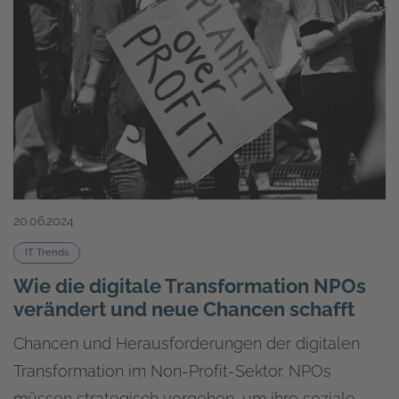
20.06.2024
IT Trends
Wie die digitale Transformation NPOs
verändert und neue Chancen schafft
Chancen und Herausforderungen der digitalen
Transformation im Non-Profit-Sektor. NPOs
müssen strategisch vorgehen, um ihre soziale