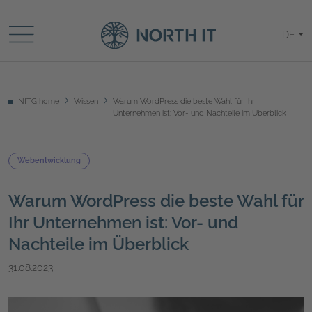
DE
NITG home
Wissen
Warum WordPress die beste Wahl für Ihr
Unternehmen ist: Vor- und Nachteile im Überblick
Webentwicklung
Warum WordPress die beste Wahl für
Ihr Unternehmen ist: Vor- und
Nachteile im Überblick
31.08.2023