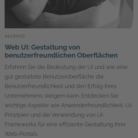
24.07.2023
Web UI: Gestaltung von
benutzerfreundlichen Oberflächen
Erfahren Sie die Bedeutung der UI und wie eine
gut gestaltete Benutzeroberfläche die
Benutzerfreundlichkeit und den Erfolg Ihres
Unternehmens steigern kann. Entdecken Sie
wichtige Aspekte wie Anwenderfreundlichkeit, UI-
Prinzipien und die Verwendung von UI-
Frameworks für eine effiziente Gestaltung Ihrer
Web-Portals.