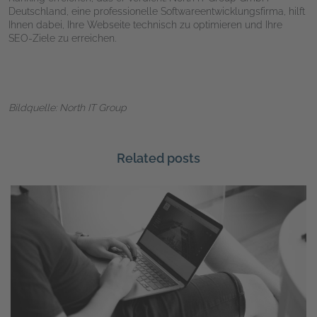
Deutschland, eine professionelle Softwareentwicklungsfirma, hilft
Ihnen dabei, Ihre Webseite technisch zu optimieren und Ihre
SEO-Ziele zu erreichen.
Bildquelle: North IT Group
Related posts