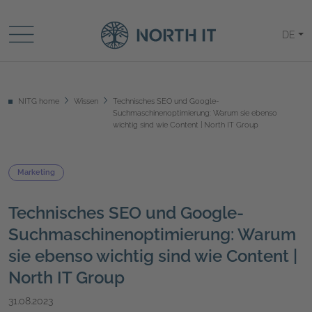
DE
NITG home
Wissen
Technisches SEO und Google-
Suchmaschinenoptimierung: Warum sie ebenso
wichtig sind wie Content | North IT Group
Marketing
Technisches SEO und Google-
Suchmaschinenoptimierung: Warum
sie ebenso wichtig sind wie Content |
North IT Group
31.08.2023