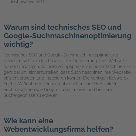
technischen SEO.
Warum sind technisches SEO und
Google-Suchmaschinenoptimierung
wichtig?
Technisches SEO und Google-Suchmaschinenoptimierung
beziehen sich auf den Prozess der Optimierung Ihrer Webseite
für die Crawling- und Indexierungsphase von Suchmaschinen. Es
geht darum, sicherzustellen, dass Suchmaschinen Ihre Webseite
effizient crawlen und indexieren können. Die richtigen Keyword-
Suche-Maßnahmen können dabei helfen, Ihre Webseite für
Suchmaschinen wie Google zu optimieren und bessere
Suchergebnisse zu erzielen.
Wie kann eine
Webentwicklungsfirma helfen?