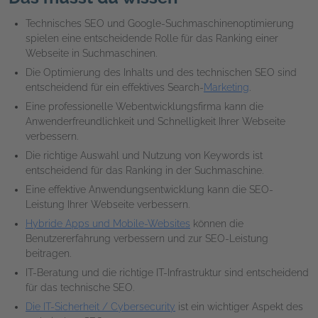
Technisches SEO und Google-Suchmaschinenoptimierung
spielen eine entscheidende Rolle für das Ranking einer
Webseite in Suchmaschinen.
Die Optimierung des Inhalts und des technischen SEO sind
entscheidend für ein effektives Search-
Marketing
.
Eine professionelle Webentwicklungsfirma kann die
Anwenderfreundlichkeit und Schnelligkeit Ihrer Webseite
verbessern.
Die richtige Auswahl und Nutzung von Keywords ist
entscheidend für das Ranking in der Suchmaschine.
Eine effektive Anwendungsentwicklung kann die SEO-
Leistung Ihrer Webseite verbessern.
Hybride Apps und Mobile-Websites
können die
Benutzererfahrung verbessern und zur SEO-Leistung
beitragen.
IT-Beratung und die richtige IT-Infrastruktur sind entscheidend
für das technische SEO.
Die IT-Sicherheit / Cybersecurity
ist ein wichtiger Aspekt des