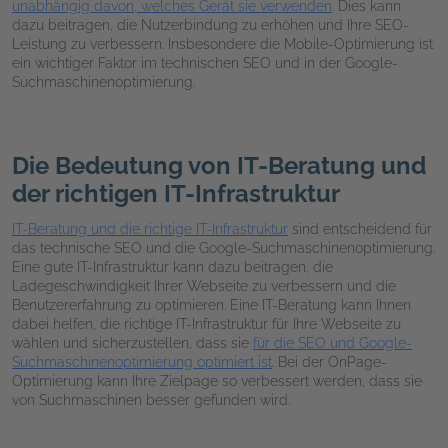
unabhängig davon, welches Gerät sie verwenden
. Dies kann
dazu beitragen, die Nutzerbindung zu erhöhen und Ihre SEO-
Leistung zu verbessern. Insbesondere die Mobile-Optimierung ist
ein wichtiger Faktor im technischen SEO und in der Google-
Suchmaschinenoptimierung.
Die Bedeutung von IT-Beratung und
der richtigen IT-Infrastruktur
IT-Beratung und die richtige IT-Infrastruktur
sind entscheidend für
das technische SEO und die Google-Suchmaschinenoptimierung.
Eine gute IT-Infrastruktur kann dazu beitragen, die
Ladegeschwindigkeit Ihrer Webseite zu verbessern und die
Benutzererfahrung zu optimieren. Eine IT-Beratung kann Ihnen
dabei helfen, die richtige IT-Infrastruktur für Ihre Webseite zu
wählen und sicherzustellen, dass sie
für die SEO und Google-
Suchmaschinenoptimierung optimiert ist
. Bei der OnPage-
Optimierung kann Ihre Zielpage so verbessert werden, dass sie
von Suchmaschinen besser gefunden wird.