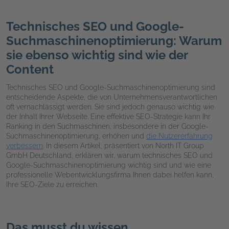
Technisches SEO und Google-
Suchmaschinenoptimierung: Warum
sie ebenso wichtig sind wie der
Content
Technisches SEO und Google-Suchmaschinenoptimierung sind
entscheidende Aspekte, die von Unternehmensverantwortlichen
oft vernachlässigt werden. Sie sind jedoch genauso wichtig wie
der Inhalt Ihrer Webseite. Eine effektive SEO-Strategie kann Ihr
Ranking in den Suchmaschinen, insbesondere in der Google-
Suchmaschinenoptimierung, erhöhen und
die Nutzererfahrung
verbessern
. In diesem Artikel, präsentiert von North IT Group
GmbH Deutschland, erklären wir, warum technisches SEO und
Google-Suchmaschinenoptimierung wichtig sind und wie eine
professionelle Webentwicklungsfirma Ihnen dabei helfen kann,
Ihre SEO-Ziele zu erreichen.
Das musst du wissen