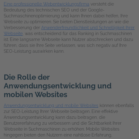
Eine professionelle Webentwicklungsfirma
versteht die
Bedeutung des technischen SEO und der Google-
Suchmaschinenoptimierung und kann Ihnen dabei helfen, Ihre
Webseite zu optimieren. Sie bieten Dienstleistungen an wie die
Verbesserung der
Anwenderfreundlichkeit und Schnelligkeit Ihrer
Webseite
, was entscheidend für das Ranking in Suchmaschinen
ist. Eine langsame Webseite kann Nutzer abschrecken und dazu
führen, dass sie Ihre Seite verlassen, was sich negativ auf Ihre
SEO-Leistung auswirken kann.
Die Rolle der
Anwendungsentwicklung und
mobilen Websites
Anwendungsentwicklung und mobile Websites
können ebenfalls
zur SEO-Leistung Ihrer Webseite beitragen. Eine effektive
Anwendungsentwicklung kann dazu beitragen, die
Benutzererfahrung zu verbessern und die Sichtbarkeit Ihrer
Webseite in Suchmaschinen zu erhöhen. Mobile Websites
hingegen bieten den Nutzern eine nahtlose Erfahrung,