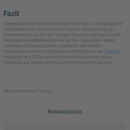
Fazit
Videomarketing bietet ein enormes Potenzial zur Steigerung der
Sichtbarkeit Ihres Unternehmens und zur Verbesserung der
Benutzererfahrung. Mit der richtigen Strategie und Nutzung der
verfügbaren Plattformen können Sie Ihre Zielgruppe effektiv
erreichen und beeindrucken. Angesichts der starken
Unterstützung durch Algorithmen auf Plattformen wie
LinkedIn
,
Instagram und TikTok kann Videomarketing ein mächtiges
Werkzeug zur Steigerung Ihres Unternehmenserfolgs sein.
Bildquelle: North IT Group
Related posts