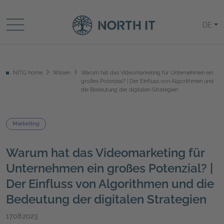
DE
NITG home
Wissen
Warum hat das Videomarketing für Unternehmen ein
großes Potenzial? | Der Einfluss von Algorithmen und
die Bedeutung der digitalen Strategien
Marketing
Warum hat das Videomarketing für
Unternehmen ein großes Potenzial? |
Der Einfluss von Algorithmen und die
Bedeutung der digitalen Strategien
17.08.2023