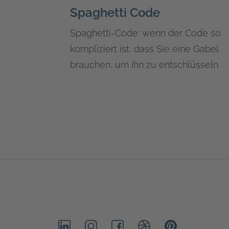
Spaghetti Code
Spaghetti-Code: wenn der Code so
kompliziert ist, dass Sie eine Gabel
brauchen, um ihn zu entschlüsseln.