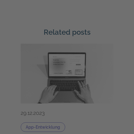
Related posts
29.12.2023
App-Entwicklung