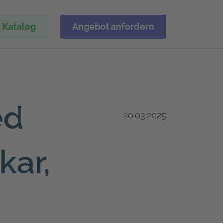
Katalog
Angebot anfordern
ed
20.03.2025
kar,