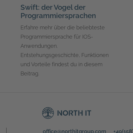
Swift: der Vogel der
Programmiersprachen
Erfahre mehr über die beliebteste
Programmiersprache für IOS-
Anwendungen.
Entstehungsgeschichte, Funktionen
und Vorteile findest du in diesem
Beitrag.
office@northitgroup.com
+49(15