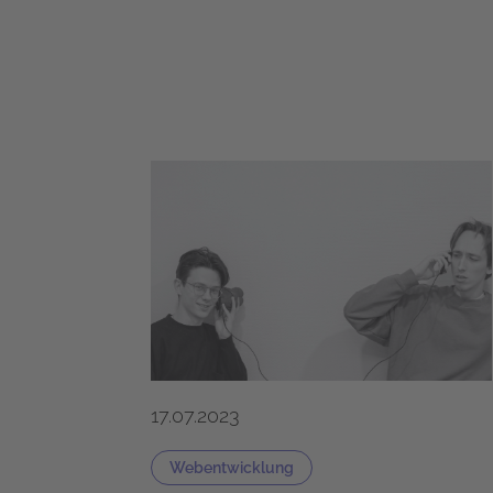
17.07.2023
Webentwicklung