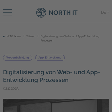
DE
NITG home
Wissen
Digitalisierung von Web- und App-Entwicklung
Prozessen
Webentwicklung
App-Entwicklung
Digitalisierung von Web- und App-
Entwicklung Prozessen
02.11.2023