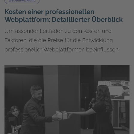
Webentwicklung
Kosten einer professionellen
Webplattform: Detaillierter Überblick
Umfassender Leitfaden zu den Kosten und
Faktoren, die die Preise für die Entwicklung
professioneller Webplattformen beeinflussen.