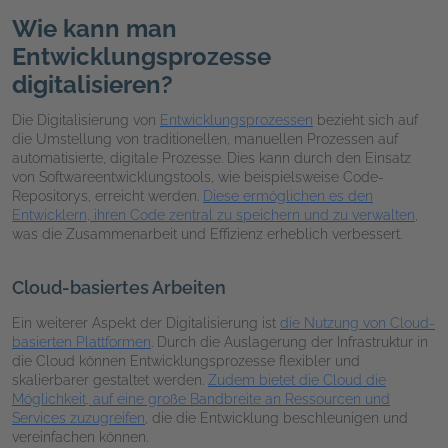
Wie kann man
Entwicklungsprozesse
digitalisieren?
Die Digitalisierung von
Entwicklungsprozessen
bezieht sich auf
die Umstellung von traditionellen, manuellen Prozessen auf
automatisierte, digitale Prozesse. Dies kann durch den Einsatz
von Softwareentwicklungstools, wie beispielsweise Code-
Repositorys, erreicht werden.
Diese ermöglichen es den
Entwicklern, ihren Code zentral zu speichern und zu verwalten
,
was die Zusammenarbeit und Effizienz erheblich verbessert.
Cloud-basiertes Arbeiten
Ein weiterer Aspekt der Digitalisierung ist
die Nutzung von Cloud-
basierten Plattformen
. Durch die Auslagerung der Infrastruktur in
die Cloud können Entwicklungsprozesse flexibler und
skalierbarer gestaltet werden.
Zudem bietet die Cloud die
Möglichkeit, auf eine große Bandbreite an Ressourcen und
Services zuzugreifen
, die die Entwicklung beschleunigen und
vereinfachen können.