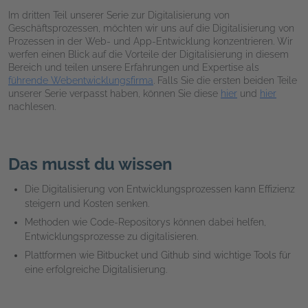
Im dritten Teil unserer Serie zur Digitalisierung von
Geschäftsprozessen, möchten wir uns auf die Digitalisierung von
Prozessen in der Web- und App-Entwicklung konzentrieren. Wir
werfen einen Blick auf die Vorteile der Digitalisierung in diesem
Bereich und teilen unsere Erfahrungen und Expertise als
führende Webentwicklungsfirma
. Falls Sie die ersten beiden Teile
unserer Serie verpasst haben, können Sie diese
hier
und
hier
nachlesen.
Das musst du wissen
Die Digitalisierung von Entwicklungsprozessen kann Effizienz
steigern und Kosten senken.
Methoden wie Code-Repositorys können dabei helfen,
Entwicklungsprozesse zu digitalisieren.
Plattformen wie Bitbucket und Github sind wichtige Tools für
eine erfolgreiche Digitalisierung.