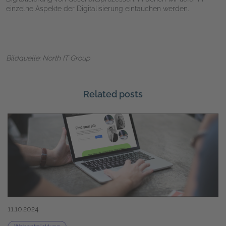
einzelne Aspekte der Digitalisierung eintauchen werden.
Bildquelle: North IT Group
Related posts
11.10.2024