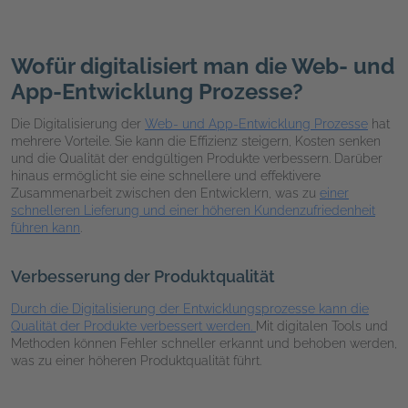
Wofür digitalisiert man die Web- und
App-Entwicklung Prozesse?
Die Digitalisierung der
Web- und App-Entwicklung Prozesse
hat
mehrere Vorteile. Sie kann die Effizienz steigern, Kosten senken
und die Qualität der endgültigen Produkte verbessern. Darüber
hinaus ermöglicht sie eine schnellere und effektivere
Zusammenarbeit zwischen den Entwicklern, was zu
einer
schnelleren Lieferung und einer höheren Kundenzufriedenheit
führen kann
.
Verbesserung der Produktqualität
Durch die Digitalisierung der Entwicklungsprozesse kann die
Qualität der Produkte verbessert werden.
Mit digitalen Tools und
Methoden können Fehler schneller erkannt und behoben werden,
was zu einer höheren Produktqualität führt.