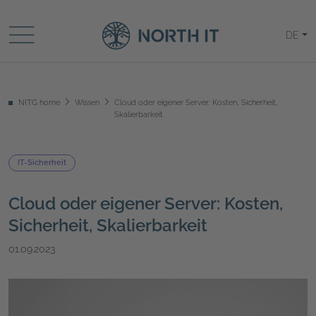
DE
NITG home
Wissen
Cloud oder eigener Server: Kosten, Sicherheit,
Skalierbarkeit
IT-Sicherheit
Cloud oder eigener Server: Kosten,
Sicherheit, Skalierbarkeit
01.09.2023