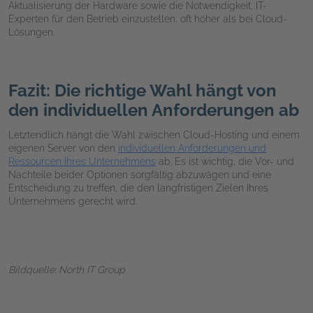
Aktualisierung der Hardware sowie die Notwendigkeit, IT-
Experten für den Betrieb einzustellen, oft höher als bei Cloud-
Lösungen.
Fazit: Die richtige Wahl hängt von
den individuellen Anforderungen ab
Letztendlich hängt die Wahl zwischen Cloud-Hosting und einem
eigenen Server von den
individuellen Anforderungen und
Ressourcen Ihres Unternehmens
ab. Es ist wichtig, die Vor- und
Nachteile beider Optionen sorgfältig abzuwägen und eine
Entscheidung zu treffen, die den langfristigen Zielen Ihres
Unternehmens gerecht wird.
Bildquelle: North IT Group