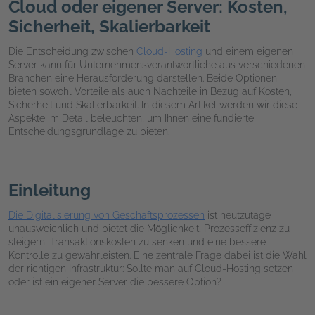
Cloud oder eigener Server: Kosten,
Sicherheit, Skalierbarkeit
Die Entscheidung zwischen
Cloud-Hosting
und einem eigenen
Server kann für Unternehmensverantwortliche aus verschiedenen
Branchen eine Herausforderung darstellen. Beide Optionen
bieten sowohl Vorteile als auch Nachteile in Bezug auf Kosten,
Sicherheit und Skalierbarkeit. In diesem Artikel werden wir diese
Aspekte im Detail beleuchten, um Ihnen eine fundierte
Entscheidungsgrundlage zu bieten.
Einleitung
Die Digitalisierung von Geschäftsprozessen
ist heutzutage
unausweichlich und bietet die Möglichkeit, Prozesseffizienz zu
steigern, Transaktionskosten zu senken und eine bessere
Kontrolle zu gewährleisten. Eine zentrale Frage dabei ist die Wahl
der richtigen Infrastruktur: Sollte man auf Cloud-Hosting setzen
oder ist ein eigener Server die bessere Option?