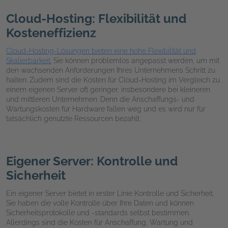
Cloud-Hosting: Flexibilität und
Kosteneffizienz
Cloud-Hosting-Lösungen bieten eine hohe Flexibilität und
Skalierbarkeit.
Sie können problemlos angepasst werden, um mit
den wachsenden Anforderungen Ihres Unternehmens Schritt zu
halten. Zudem sind die Kosten für Cloud-Hosting im Vergleich zu
einem eigenen Server oft geringer, insbesondere bei kleineren
und mittleren Unternehmen. Denn die Anschaffungs- und
Wartungskosten für Hardware fallen weg und es wird nur für
tatsächlich genutzte Ressourcen bezahlt.
Eigener Server: Kontrolle und
Sicherheit
Ein eigener Server bietet in erster Linie Kontrolle und Sicherheit.
Sie haben die volle Kontrolle über Ihre Daten und können
Sicherheitsprotokolle und -standards selbst bestimmen.
Allerdings sind die Kosten für Anschaffung, Wartung und