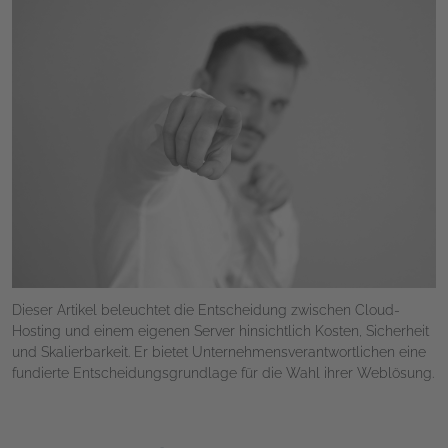
Dieser Artikel beleuchtet die Entscheidung zwischen Cloud-
Hosting und einem eigenen Server hinsichtlich Kosten, Sicherheit
und Skalierbarkeit. Er bietet Unternehmensverantwortlichen eine
fundierte Entscheidungsgrundlage für die Wahl ihrer Weblösung.