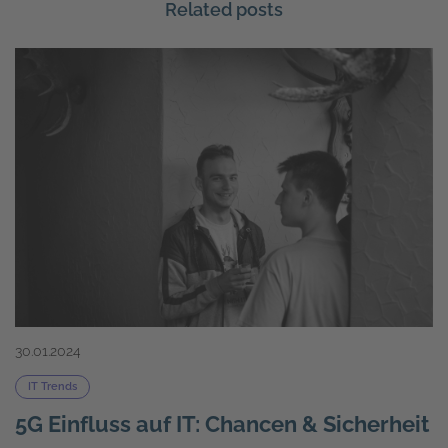
Related posts
30.01.2024
IT Trends
5G Einfluss auf IT: Chancen & Sicherheit