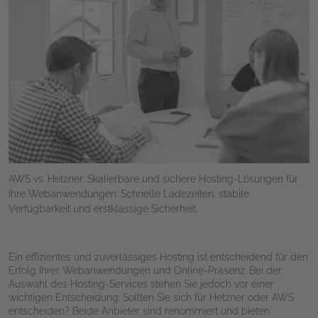
AWS vs. Hetzner: Skalierbare und sichere Hosting-Lösungen für
Ihre Webanwendungen. Schnelle Ladezeiten, stabile
Verfügbarkeit und erstklassige Sicherheit.
Ein effizientes und zuverlässiges Hosting ist entscheidend für den
Erfolg Ihrer Webanwendungen und Online-Präsenz. Bei der
Auswahl des Hosting-Services stehen Sie jedoch vor einer
wichtigen Entscheidung: Sollten Sie sich für Hetzner oder AWS
entscheiden? Beide Anbieter sind renommiert und bieten