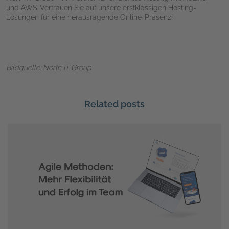
und AWS. Vertrauen Sie auf unsere erstklassigen Hosting-
Lösungen für eine herausragende Online-Präsenz!
Bildquelle: North IT Group
Related posts