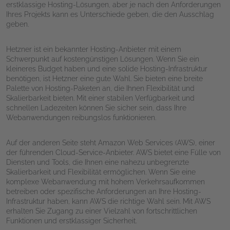
erstklassige Hosting-Lösungen, aber je nach den Anforderungen
Ihres Projekts kann es Unterschiede geben, die den Ausschlag
geben.
Hetzner ist ein bekannter Hosting-Anbieter mit einem
Schwerpunkt auf kostengünstigen Lösungen. Wenn Sie ein
kleineres Budget haben und eine solide Hosting-Infrastruktur
benötigen, ist Hetzner eine gute Wahl. Sie bieten eine breite
Palette von Hosting-Paketen an, die Ihnen Flexibilität und
Skalierbarkeit bieten. Mit einer stabilen Verfügbarkeit und
schnellen Ladezeiten können Sie sicher sein, dass Ihre
Webanwendungen reibungslos funktionieren.
Auf der anderen Seite steht Amazon Web Services (AWS), einer
der führenden Cloud-Service-Anbieter. AWS bietet eine Fülle von
Diensten und Tools, die Ihnen eine nahezu unbegrenzte
Skalierbarkeit und Flexibilität ermöglichen. Wenn Sie eine
komplexe Webanwendung mit hohem Verkehrsaufkommen
betreiben oder spezifische Anforderungen an Ihre Hosting-
Infrastruktur haben, kann AWS die richtige Wahl sein. Mit AWS
erhalten Sie Zugang zu einer Vielzahl von fortschrittlichen
Funktionen und erstklassiger Sicherheit.