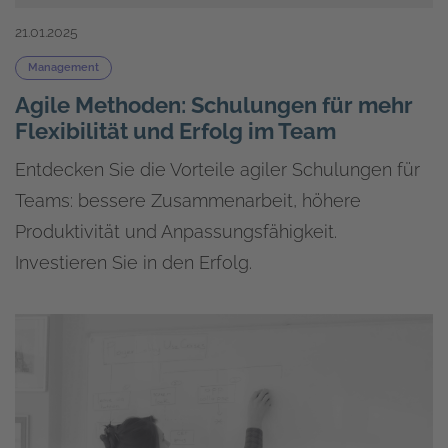
21.01.2025
Management
Agile Methoden: Schulungen für mehr
Flexibilität und Erfolg im Team
Entdecken Sie die Vorteile agiler Schulungen für
Teams: bessere Zusammenarbeit, höhere
Produktivität und Anpassungsfähigkeit.
Investieren Sie in den Erfolg.