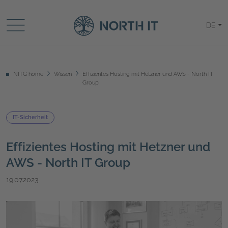
DE
NITG home
Wissen
Effizientes Hosting mit Hetzner und AWS - North IT
Group
IT-Sicherheit
Effizientes Hosting mit Hetzner und
AWS - North IT Group
19.07.2023