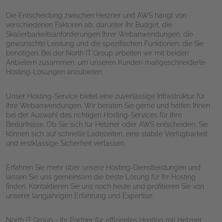
Die Entscheidung zwischen Hetzner und AWS hängt von
verschiedenen Faktoren ab, darunter Ihr Budget, die
Skalierbarkeitsanforderungen Ihrer Webanwendungen, die
gewünschte Leistung und die spezifischen Funktionen, die Sie
benötigen. Bei der North IT Group arbeiten wir mit beiden
Anbietern zusammen, um unseren Kunden maßgeschneiderte
Hosting-Lösungen anzubieten.
Unser Hosting-Service bietet eine zuverlässige Infrastruktur für
Ihre Webanwendungen. Wir beraten Sie gerne und helfen Ihnen
bei der Auswahl des richtigen Hosting-Services für Ihre
Bedürfnisse. Ob Sie sich für Hetzner oder AWS entscheiden, Sie
können sich auf schnelle Ladezeiten, eine stabile Verfügbarkeit
und erstklassige Sicherheit verlassen.
Erfahren Sie mehr über unsere Hosting-Dienstleistungen und
lassen Sie uns gemeinsam die beste Lösung für Ihr Hosting
finden. Kontaktieren Sie uns noch heute und profitieren Sie von
unserer langjährigen Erfahrung und Expertise.
North IT Group - Ihr Partner für effizientes Hosting mit Hetzner