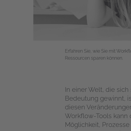
Erfahren Sie, wie Sie mit Work
Ressourcen sparen können.
In einer Welt, die sic
Bedeutung gewinnt, is
diesen Veränderungen 
Workflow-Tools kann da
Möglichkeit, Prozesse