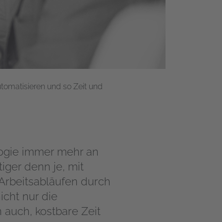
tomatisieren und so Zeit und
ologie immer mehr an
iger denn je, mit
 Arbeitsabläufen durch
icht nur die
 auch, kostbare Zeit