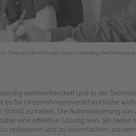
flow-Tools und der Kraft des Cloud-Computing Ihre Prozesse au
h ständig weiterentwickelt und in der Techn
t es für Unternehmensverantwortliche wicht
Schritt zu halten. Die Automatisierung von
bei eine effektive Lösung sein. Sie bietet n
 zu optimieren und zu vereinfachen, sondern