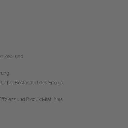
n Zeit- und
rung.
licher Bestandteil des Erfolgs
ffizienz und Produktivität Ihres