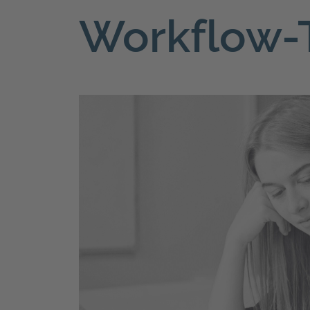
Workflow-