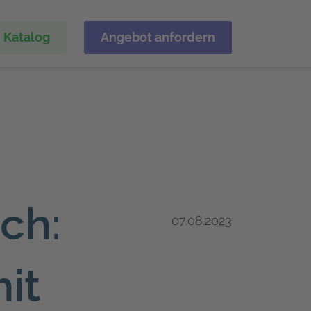
Katalog
Angebot anfordern
ch:
07.08.2023
it