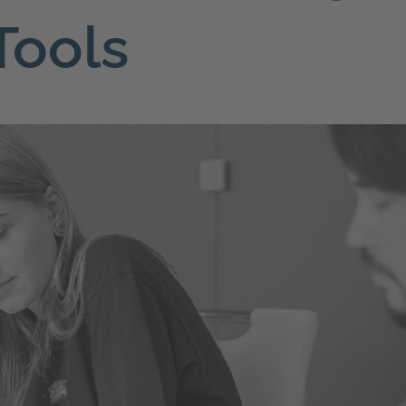
Tools