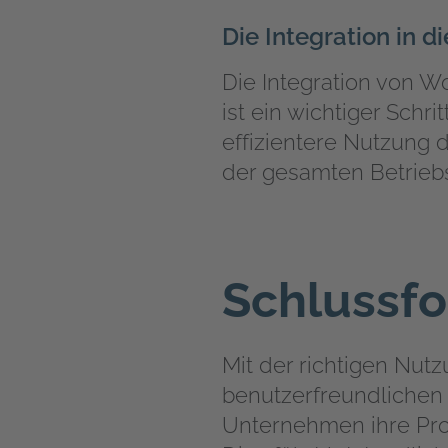
Die Integration in d
Die Integration von W
ist ein wichtiger Schr
effizientere Nutzung
der gesamten Betriebs
Schlussf
Mit der richtigen Nut
benutzerfreundlichen
Unternehmen ihre Pro