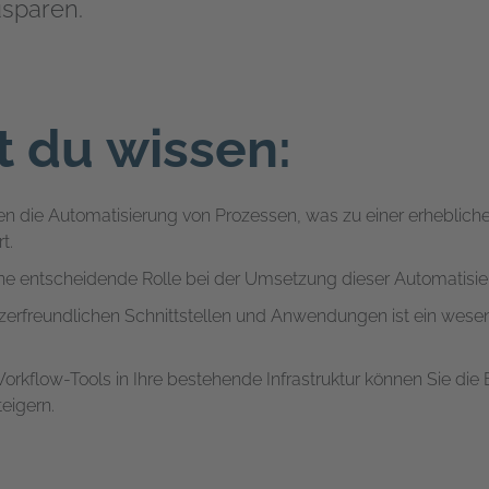
sparen.
 du wissen:
n die Automatisierung von Prozessen, was zu einer erhebliche
t.
ne entscheidende Rolle bei der Umsetzung dieser Automatisie
erfreundlichen Schnittstellen und Anwendungen ist ein wesent
orkflow-Tools in Ihre bestehende Infrastruktur können Sie die E
eigern.