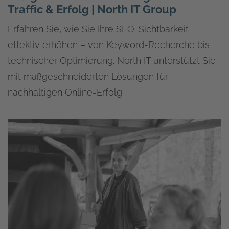
Traffic & Erfolg | North IT Group
Erfahren Sie, wie Sie Ihre SEO-Sichtbarkeit
effektiv erhöhen – von Keyword-Recherche bis
technischer Optimierung. North IT unterstützt Sie
mit maßgeschneiderten Lösungen für
nachhaltigen Online-Erfolg.