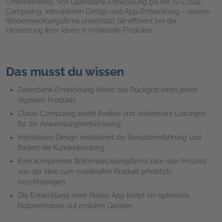
Unternehmens. Von Datenbank-Entwicklung bis hin zu Cloud-
Computing, interaktivem Design und App-Entwicklung – unsere
Webentwicklungsfirma unterstützt Sie effizient bei der
Umsetzung Ihrer Ideen in marktreife Produkte.
Das musst du wissen
Datenbank-Entwicklung bildet das Rückgrat eines jeden
digitalen Produkts.
Cloud-Computing bietet flexible und skalierbare Lösungen
für die Anwendungsentwicklung.
Interaktives Design verbessert die Benutzererfahrung und
fördert die Kundenbindung.
Eine kompetente Webentwicklungsfirma kann den Prozess
von der Idee zum marktreifen Produkt erheblich
beschleunigen.
Die Entwicklung einer Native App bietet ein optimales
Nutzererlebnis auf mobilen Geräten.