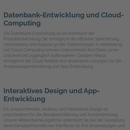
Datenbank-Entwicklung und Cloud-
Computing
Die Datenbank-Entwicklung ist ein Kernstück der
Produktentwicklung. Sie ermöglicht die effiziente Speicherung,
Verarbeitung und Analyse großer Datenmengen. In Verbindung
mit Cloud-Computing können Unternehmen ihre Daten sicher
und jederzeit zugänglich aufbewahren. Darüber hinaus
ermöglicht die Cloud flexible und skalierbare Lösungen für die
Anwendungsentwicklung und App-Entwicklung.
Interaktives Design und App-
Entwicklung
Ein ansprechendes, intuitives und interaktives Design ist
entscheidend für die Benutzererfahrung und Kundenbindung.
Unsere Webentwicklungsfirma unterstützt Sie bei der Gestaltung
eines benutzerfreundlichen Interfaces für Ihre Anwendungen und