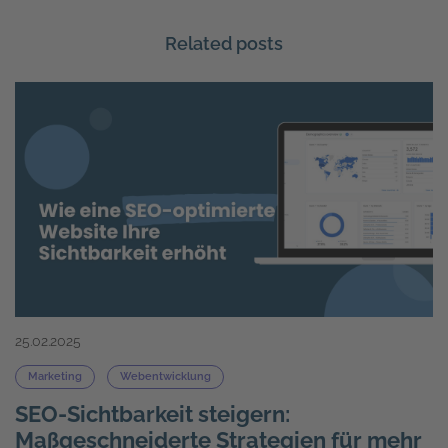
Related posts
25.02.2025
Marketing
Webentwicklung
SEO-Sichtbarkeit steigern:
Maßgeschneiderte Strategien für mehr