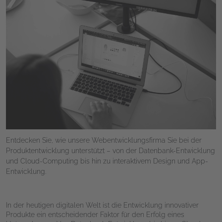
Entdecken Sie, wie unsere Webentwicklungsfirma Sie bei der
Produktentwicklung unterstützt – von der Datenbank-Entwicklung
und Cloud-Computing bis hin zu interaktivem Design und App-
Entwicklung.
In der heutigen digitalen Welt ist die Entwicklung innovativer
Produkte ein entscheidender Faktor für den Erfolg eines