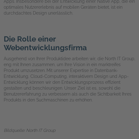
Apps. Insbesondere bei der Entwicklung einer Native App, die ein
optimales Nutzererlebnis auf mobilen Geräten bietet, ist ein
durchdachtes Design unerlässlich.
Die Rolle einer
Webentwicklungsfirma
Ausgehend von Ihrer Produktidee arbeiten wir, die North IT Group,
eng mit Ihnen zusammen, um Ihre Vision in ein marktreifes
Produkt umzusetzen. Mit unserer Expertise in Datenbank-
Entwicklung, Cloud-Computing, interaktivem Design und App-
Entwicklung können wir den Entwicklungsprozess effizient
gestalten und beschleunigen. Unser Ziel ist es, sowohl die
Benutzererfahrung zu verbessern als auch die Sichtbarkeit Ihres
Produkts in den Suchmaschinen zu erhöhen.
Bildquelle: North IT Group