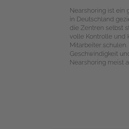
Nearshoring ist ein 
in Deutschland gezie
die Zentren selbst s
volle Kontrolle und
Mitarbeiter schulen
Geschwindigkeit und Q
Nearshoring
meist a