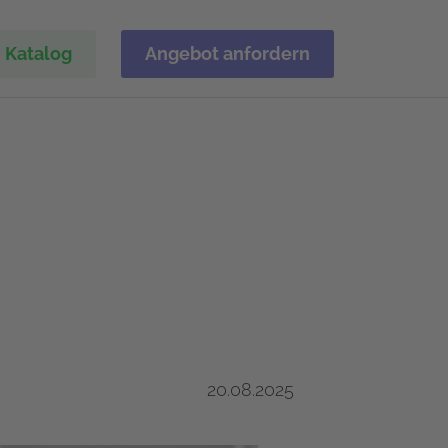
Katalog
Angebot anfordern
20.08.2025