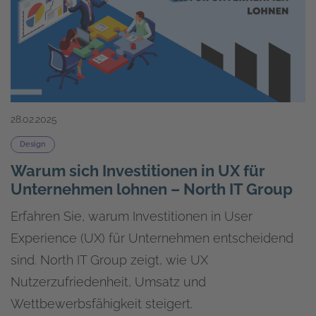
28.02.2025
Design
Warum sich Investitionen in UX für
Unternehmen lohnen – North IT Group
Erfahren Sie, warum Investitionen in User
Experience (UX) für Unternehmen entscheidend
sind. North IT Group zeigt, wie UX
Nutzerzufriedenheit, Umsatz und
Wettbewerbsfähigkeit steigert.