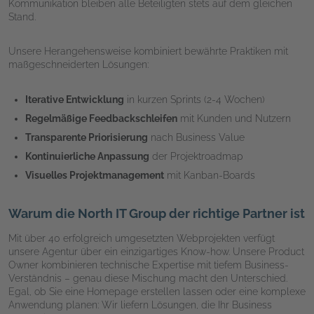
Kommunikation bleiben alle Beteiligten stets auf dem gleichen
Stand.
Unsere Herangehensweise kombiniert bewährte Praktiken mit
maßgeschneiderten Lösungen:
Iterative Entwicklung
in kurzen Sprints (2-4 Wochen)
Regelmäßige Feedbackschleifen
mit Kunden und Nutzern
Transparente Priorisierung
nach Business Value
Kontinuierliche Anpassung
der Projektroadmap
Visuelles Projektmanagement
mit Kanban-Boards
Warum die North IT Group der richtige Partner ist
Mit über 40 erfolgreich umgesetzten Webprojekten verfügt
unsere Agentur über ein einzigartiges Know-how. Unsere Product
Owner kombinieren technische Expertise mit tiefem Business-
Verständnis – genau diese Mischung macht den Unterschied.
Egal, ob Sie eine Homepage erstellen lassen oder eine komplexe
Anwendung planen: Wir liefern Lösungen, die Ihr Business