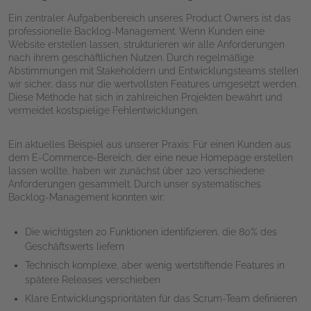
Ein zentraler Aufgabenbereich unseres Product Owners ist das
professionelle Backlog-Management. Wenn Kunden eine
Website erstellen lassen, strukturieren wir alle Anforderungen
nach ihrem geschäftlichen Nutzen. Durch regelmäßige
Abstimmungen mit Stakeholdern und Entwicklungsteams stellen
wir sicher, dass nur die wertvollsten Features umgesetzt werden.
Diese Methode hat sich in zahlreichen Projekten bewährt und
vermeidet kostspielige Fehlentwicklungen.
Ein aktuelles Beispiel aus unserer Praxis: Für einen Kunden aus
dem E-Commerce-Bereich, der eine neue Homepage erstellen
lassen wollte, haben wir zunächst über 120 verschiedene
Anforderungen gesammelt. Durch unser systematisches
Backlog-Management konnten wir:
Die wichtigsten 20 Funktionen identifizieren, die 80% des
Geschäftswerts liefern
Technisch komplexe, aber wenig wertstiftende Features in
spätere Releases verschieben
Klare Entwicklungsprioritäten für das Scrum-Team definieren