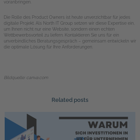
voranbringen.
Die Rolle des Product Owners ist heute unverzichtbar für jedes
digitale Projekt. Als
North IT Group
setzen wir diese Expertise ein,
um Ihnen nicht nur eine Website, sondern einen echten
Wettbewerbsvorteil zu liefern. Kontaktieren Sie uns für ein
unverbindliches Beratungsgespräch – gemeinsam entwickeln wir
die optimale Lösung für Ihre Anforderungen.
Bildquelle: canva.com
Related posts