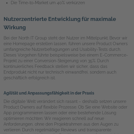
Die Time-to-Market um 40% verkürzen
Nutzerzentrierte Entwicklung für maximale
Wirkung
Bei der
North IT Group
steht der Nutzer im Mittelpunkt. Bevor wir
eine Homepage erstellen lassen, führen unsere Product Owners
umfangreiche Nutzerbefragungen und Usability-Tests durch.
Dieses Vorgehen führte beispielsweise bei einem E-Commerce-
Projekt zu einer Conversion-Steigerung von 35%. Durch
kontinuierliches Feedback stellen wir sicher, dass das
Endprodukt nicht nur technisch einwandfrei, sondern auch
geschäftlich erfolgreich ist.
Agilität und Anpassungsfähigkeit in der Praxis
Die digitale Welt verändert sich rasant – deshalb setzen unsere
Product Owners auf flexible Prozesse. Ob Sie eine Website oder
App programmieren lassen oder eine bestehende Lösung
optimieren möchten: Wir reagieren schnell auf neue
Anforderungen, ohne den Projektrahmen aus den Augen zu
verlieren. Durch regelmäßige Reviews und transparente