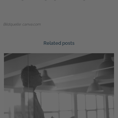
Bildquelle: canva.com
Related posts