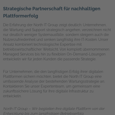
Strategische Partnerschaft für nachhaltigen
Plattformerfolg
Die Erfahrung der North IT Group zeigt deutlich: Unternehmen,
die Wartung und Support strategisch angehen, verzeichnen nicht
nur deutlich weniger Systemausfälle, sondern steigern auch die
Nutzerzufriedenheit und senken langfristig ihre IT-Kosten. Unser
Ansatz kombiniert technologische Expertise mit
betriebswirtschaftlicher Weitsicht. Von komplett übernommenen
Managed Services bis hin zu flexiblen On-Demand-Lösungen
entwickeln wir für jeden Kunden die passende Strategie.
Für Unternehmen, die den langfristigen Erfolg ihrer digitalen
Plattformen sichern möchten, bietet die North IT Group eine
umfassende Analyse der bestehenden Wartungsstrategie an.
Kontaktieren Sie unser Expertenteam, um gemeinsam eine
zukunftssichere Lösung für Ihre digitale Infrastruktur zu
entwickeln.
North IT Group – Wir begleiten Ihre digitale Plattform von der
Entwicklung bis zum langfristigen Betriebserfolg.