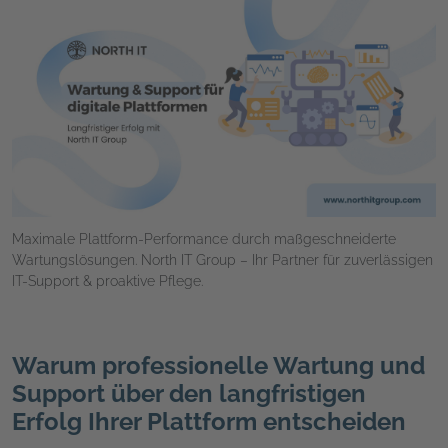
Maximale Plattform-Performance durch maßgeschneiderte
Wartungslösungen. North IT Group – Ihr Partner für zuverlässigen
IT-Support & proaktive Pflege.
Warum professionelle Wartung und
Support über den langfristigen
Erfolg Ihrer Plattform entscheiden