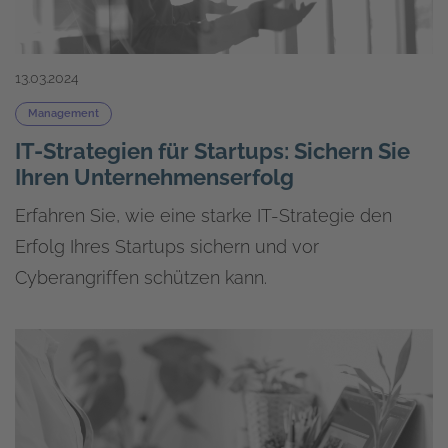
13.03.2024
Management
IT-Strategien für Startups: Sichern Sie
Ihren Unternehmenserfolg
Erfahren Sie, wie eine starke IT-Strategie den
Erfolg Ihres Startups sichern und vor
Cyberangriffen schützen kann.