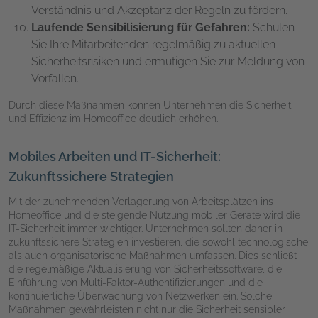
Verständnis und Akzeptanz der Regeln zu fördern.
Laufende Sensibilisierung für Gefahren:
Schulen
Sie Ihre Mitarbeitenden regelmäßig zu aktuellen
Sicherheitsrisiken und ermutigen Sie zur Meldung von
Vorfällen.
Durch diese Maßnahmen können Unternehmen die Sicherheit
und Effizienz im Homeoffice deutlich erhöhen.
Mobiles Arbeiten und IT-Sicherheit:
Zukunftssichere Strategien
Mit der zunehmenden Verlagerung von Arbeitsplätzen ins
Homeoffice und die steigende Nutzung mobiler Geräte wird die
IT-Sicherheit immer wichtiger. Unternehmen sollten daher in
zukunftssichere Strategien investieren, die sowohl technologische
als auch organisatorische Maßnahmen umfassen. Dies schließt
die regelmäßige Aktualisierung von Sicherheitssoftware, die
Einführung von Multi-Faktor-Authentifizierungen und die
kontinuierliche Überwachung von Netzwerken ein. Solche
Maßnahmen gewährleisten nicht nur die Sicherheit sensibler