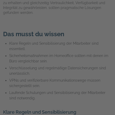
zu erhalten und gleichzeitig Vertraulichkeit, Verfügbarkeit und
Integrität zu gewährleisten, sollten pragmatische Lösungen
gefunden werden.
Das musst du wissen
Klare Regeln und Sensibilisierung der Mitarbeiter sind
essentiell.
Sicherheitsmaßnahmen im Homeoffice sollten mit denen im
Büro vergleichbar sein.
Verschlüsselung und regelmäßige Datensicherungen sind
unerlässlich.
VPNs und verifizierbare Kommunikationswege müssen
sichergestellt sein.
Laufende Schulungen und Sensibilisierung der Mitarbeiter
sind notwendig.
Klare Regeln und Sensibilisierung