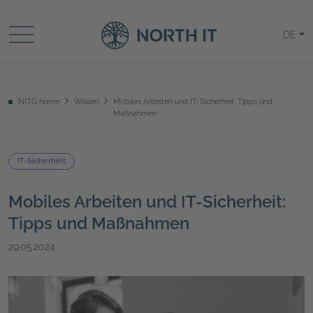
DE
NITG home
Wissen
Mobiles Arbeiten und IT-Sicherheit: Tipps und
Maßnahmen
IT-Sicherheit
Mobiles Arbeiten und IT-Sicherheit:
Tipps und Maßnahmen
29.05.2024