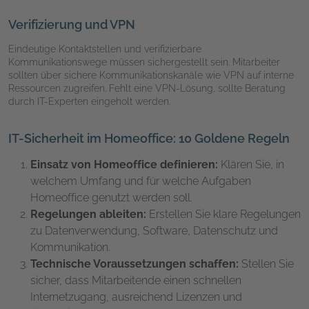
Verifizierung und VPN
Eindeutige Kontaktstellen und verifizierbare
Kommunikationswege müssen sichergestellt sein. Mitarbeiter
sollten über sichere Kommunikationskanäle wie VPN auf interne
Ressourcen zugreifen. Fehlt eine VPN-Lösung, sollte Beratung
durch IT-Experten eingeholt werden.
IT-Sicherheit im Homeoffice: 10 Goldene Regeln
Einsatz von Homeoffice definieren:
Klären Sie, in
welchem Umfang und für welche Aufgaben
Homeoffice genutzt werden soll.
Regelungen ableiten:
Erstellen Sie klare Regelungen
zu Datenverwendung, Software, Datenschutz und
Kommunikation.
Technische Voraussetzungen schaffen:
Stellen Sie
sicher, dass Mitarbeitende einen schnellen
Internetzugang, ausreichend Lizenzen und