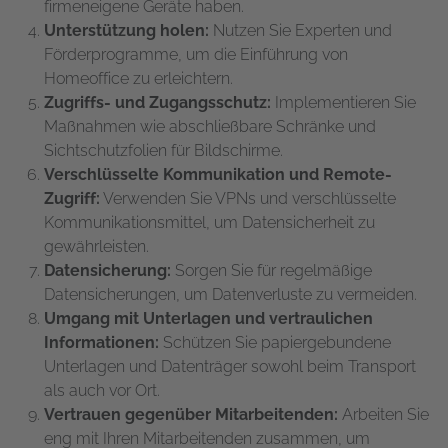
firmeneigene Geräte haben.
Unterstützung holen:
Nutzen Sie Experten und
Förderprogramme, um die Einführung von
Homeoffice zu erleichtern.
Zugriffs- und Zugangsschutz:
Implementieren Sie
Maßnahmen wie abschließbare Schränke und
Sichtschutzfolien für Bildschirme.
Verschlüsselte Kommunikation und Remote-
Zugriff:
Verwenden Sie VPNs und verschlüsselte
Kommunikationsmittel, um Datensicherheit zu
gewährleisten.
Datensicherung:
Sorgen Sie für regelmäßige
Datensicherungen, um Datenverluste zu vermeiden.
Umgang mit Unterlagen und vertraulichen
Informationen:
Schützen Sie papiergebundene
Unterlagen und Datenträger sowohl beim Transport
als auch vor Ort.
Vertrauen gegenüber Mitarbeitenden:
Arbeiten Sie
eng mit Ihren Mitarbeitenden zusammen, um