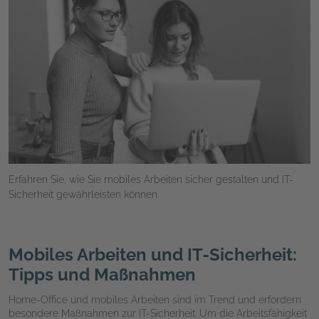
Erfahren Sie, wie Sie mobiles Arbeiten sicher gestalten und IT-
Sicherheit gewährleisten können.
Mobiles Arbeiten und IT-Sicherheit:
Tipps und Maßnahmen
Home-Office und mobiles Arbeiten sind im Trend und erfordern
besondere Maßnahmen zur IT-Sicherheit. Um die Arbeitsfähigkeit