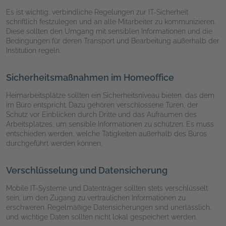
Es ist wichtig, verbindliche Regelungen zur IT-Sicherheit
schriftlich festzulegen und an alle Mitarbeiter zu kommunizieren.
Diese sollten den Umgang mit sensiblen Informationen und die
Bedingungen für deren Transport und Bearbeitung außerhalb der
Institution regeln.
Sicherheitsmaßnahmen im Homeoffice
Heimarbeitsplätze sollten ein Sicherheitsniveau bieten, das dem
im Büro entspricht. Dazu gehören verschlossene Türen, der
Schutz vor Einblicken durch Dritte und das Aufräumen des
Arbeitsplatzes, um sensible Informationen zu schützen. Es muss
entschieden werden, welche Tätigkeiten außerhalb des Büros
durchgeführt werden können.
Verschlüsselung und Datensicherung
Mobile IT-Systeme und Datenträger sollten stets verschlüsselt
sein, um den Zugang zu vertraulichen Informationen zu
erschweren. Regelmäßige Datensicherungen sind unerlässlich,
und wichtige Daten sollten nicht lokal gespeichert werden.