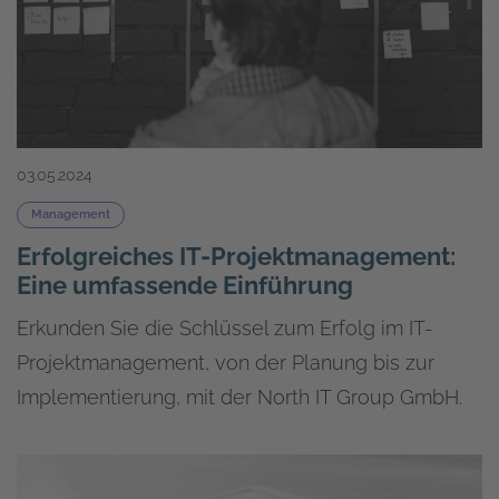
03.05.2024
Management
Erfolgreiches IT-Projektmanagement:
Eine umfassende Einführung
Erkunden Sie die Schlüssel zum Erfolg im IT-
Projektmanagement, von der Planung bis zur
Implementierung, mit der North IT Group GmbH.