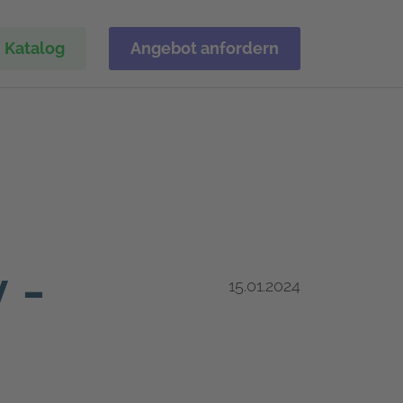
Katalog
Angebot anfordern
 -
15.01.2024