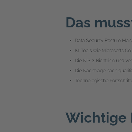
Das muss
Data Security Posture Man
KI-Tools wie Microsofts Co
Die NIS 2-Richtlinie und v
Die Nachfrage nach qualif
Technologische Fortschritte
Wichtige 