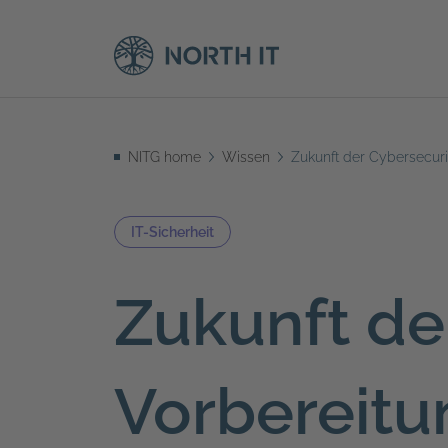
NITG home
Wissen
Zukunft der Cybersecurit
IT-Sicherheit
Zukunft de
Vorbereitun