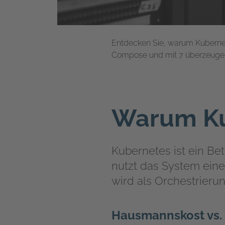
Entdecken Sie, warum Kubernetes
Compose und mit 7 überzeugen
Warum Ku
Kubernetes ist ein Bet
nutzt das System eine
wird als Orchestrieru
Hausmannskost vs.