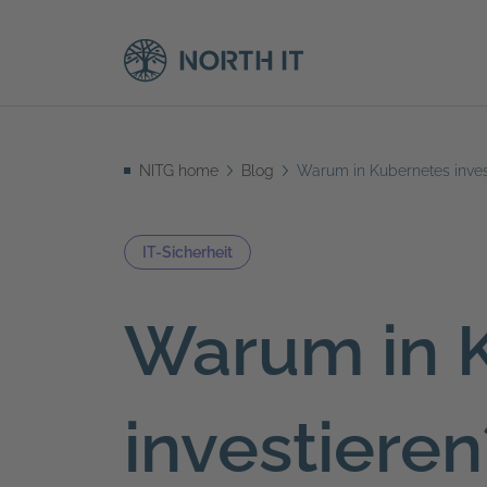
NITG home
Blog
Warum in Kubernetes inves
IT-Sicherheit
Warum in 
investieren