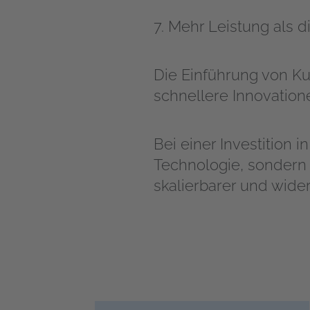
7. Mehr Leistung als 
Die Einführung von Ku
schnellere Innovation
Bei einer Investition 
Technologie, sondern 
skalierbarer und wider