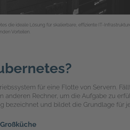
 die ideale Lösung für skalierbare, effiziente IT-Infrastruktur
den Vorteilen.
bernetes?
riebssystem für eine Flotte von Servern. Fäll
n anderen Rechner, um die Aufgabe zu erfül
ng bezeichnet und bildet die Grundlage für j
 Großküche