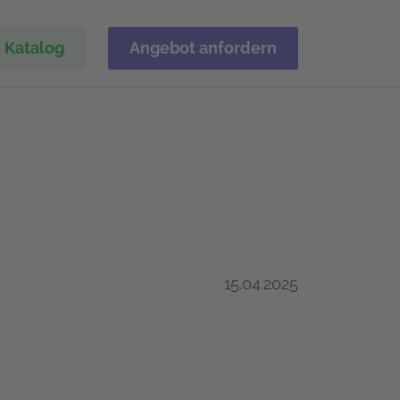
Katalog
Angebot anfordern
15.04.2025