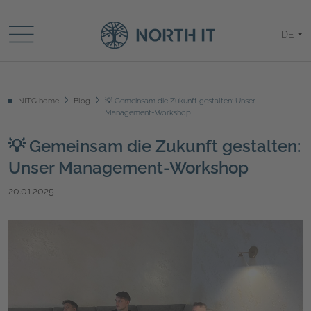
DE
NITG home
Blog
💡 Gemeinsam die Zukunft gestalten: Unser
Management-Workshop
💡 Gemeinsam die Zukunft gestalten:
Unser Management-Workshop
20.01.2025