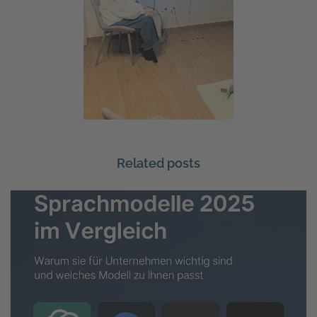
Related posts