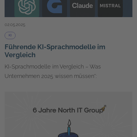
02.05.2025
KI
Führende KI-Sprachmodelle im
Vergleich
KI-Sprachmodelle im Vergleich – Was
Unternehmen 2025 wissen müssen“: