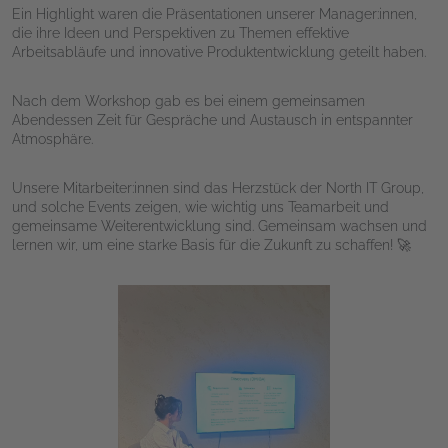
Ein Highlight waren die Präsentationen unserer Manager:innen,
die ihre Ideen und Perspektiven zu Themen effektive
Arbeitsabläufe und innovative Produktentwicklung geteilt haben.
Nach dem Workshop gab es bei einem gemeinsamen
Abendessen Zeit für Gespräche und Austausch in entspannter
Atmosphäre.
Unsere Mitarbeiter:innen sind das Herzstück der North IT Group,
und solche Events zeigen, wie wichtig uns Teamarbeit und
gemeinsame Weiterentwicklung sind. Gemeinsam wachsen und
lernen wir, um eine starke Basis für die Zukunft zu schaffen! 🚀