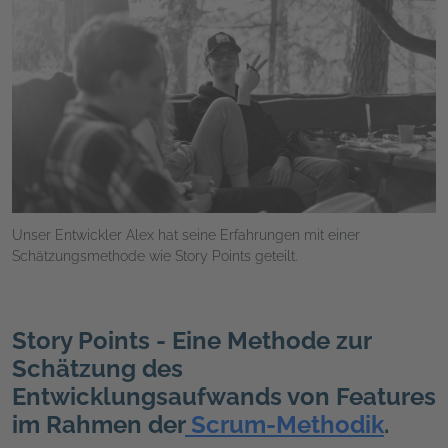
Unser Entwickler Alex hat seine Erfahrungen mit einer
Schätzungsmethode wie Story Points geteilt.
Story Points - Eine Methode zur
Schätzung des
Entwicklungsaufwands von Features
im Rahmen der
Scrum-Methodik
.