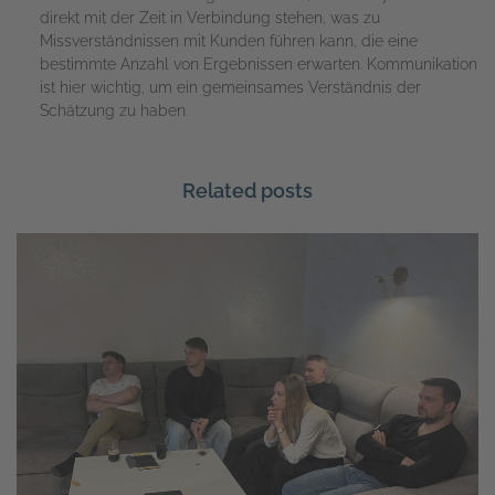
direkt mit der Zeit in Verbindung stehen, was zu
Missverständnissen mit Kunden führen kann, die eine
bestimmte Anzahl von Ergebnissen erwarten. Kommunikation
ist hier wichtig, um ein gemeinsames Verständnis der
Schätzung zu haben.
Related posts