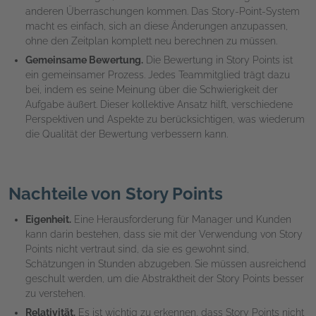
anderen Überraschungen kommen. Das Story-Point-System
macht es einfach, sich an diese Änderungen anzupassen,
ohne den Zeitplan komplett neu berechnen zu müssen.
Gemeinsame Bewertung.
Die Bewertung in Story Points ist
ein gemeinsamer Prozess. Jedes Teammitglied trägt dazu
bei, indem es seine Meinung über die Schwierigkeit der
Aufgabe äußert. Dieser kollektive Ansatz hilft, verschiedene
Perspektiven und Aspekte zu berücksichtigen, was wiederum
die Qualität der Bewertung verbessern kann.
Nachteile von Story Points
Eigenheit.
Eine Herausforderung für Manager und Kunden
kann darin bestehen, dass sie mit der Verwendung von Story
Points nicht vertraut sind, da sie es gewohnt sind,
Schätzungen in Stunden abzugeben. Sie müssen ausreichend
geschult werden, um die Abstraktheit der Story Points besser
zu verstehen.
Relativität.
Es ist wichtig zu erkennen, dass Story Points nicht