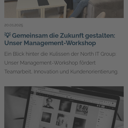
20.01.2025
💡 Gemeinsam die Zukunft gestalten:
Unser Management-Workshop
Ein Blick hinter die Kulissen der North IT Group:
Unser Management-Workshop fördert
Teamarbeit, Innovation und Kundenorientierung.