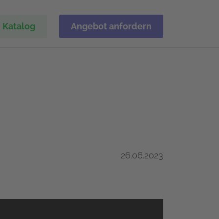
Katalog
Angebot anfordern
26.06.2023