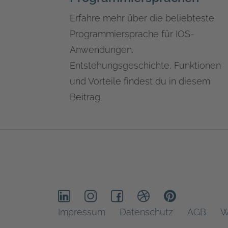
Erfahre mehr über die beliebteste
Programmiersprache für IOS-
Anwendungen.
Entstehungsgeschichte, Funktionen
und Vorteile findest du in diesem
Beitrag.
Impressum
Datenschutz
AGB
W