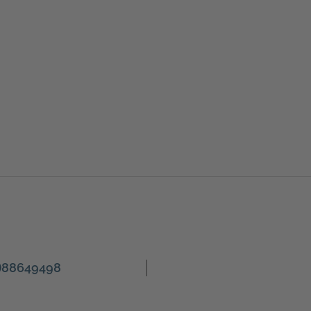
8)88649498