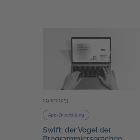
29.12.2023
App-Entwicklung
Swift: der Vogel der
Programmiersprachen