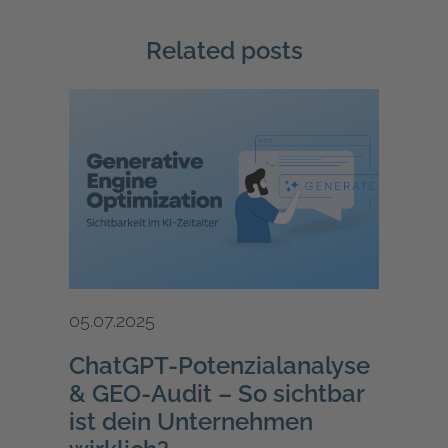
Related posts
05.07.2025
ChatGPT-Potenzialanalyse
& GEO-Audit – So sichtbar
ist dein Unternehmen