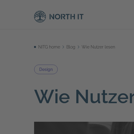
NITG home
Blog
Wie Nutzer lesen
Design
Wie Nutzer